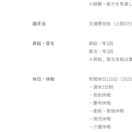
※経験・能力を考慮
諸手当
交通費支給（上限3万
昇給・賞与
昇給：年1回
賞与：年2回
※昇給、賞与支給は
休日・休暇
年間休日125日（20
・週休2日制
・有給休暇
・慶弔休暇
・産前・産後休暇
・育児休暇
・介護休暇