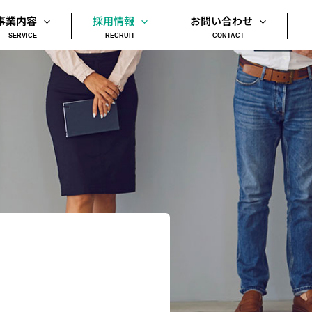
事業内容
採用情報
お問い合わせ