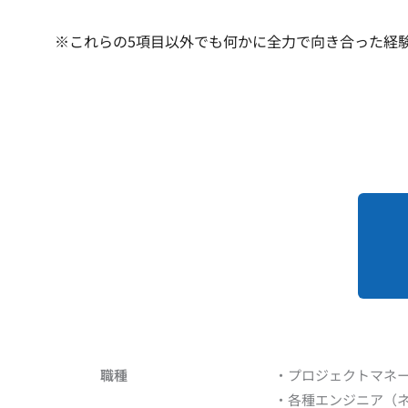
※これらの5項目以外でも何かに全力で向き合った経
職種
・プロジェクトマネ
・各種エンジニア（