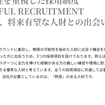
性を重視した採用制度
FUL RECRUITMENT
た、将来有望な人財との出会い
ラウンドに着目し、無限の可能性を秘めた人財に出会う機会を
った方に出会うため、5つの採用項目を設けております。例え
スポーツに全力を捧げた経験がある方の厳しい練習や環境に耐
きる優秀な人財と考えています。全ての採用項目に共通して必
、当社が必要としているのは、『熱意』のある人材です。