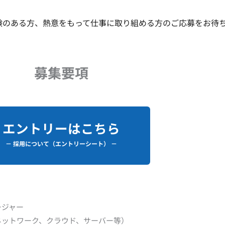
験のある方、熱意をもって仕事に取り組める方のご応募をお待
募集要項
エントリーはこちら
－ 採用について（エントリーシート） －
ージャー
ネットワーク、クラウド、サーバー等）