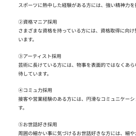
スポーツに熱中した経験がある方には、強い精神力を
②資格マニア採用
さまざまな資格を持っている方には、資格取得に向け
います。
③アーティスト採用
芸術に長けている方には、物事を表面的ではなくあら
待しています。
④コミュ力採用
接客や営業経験のある方には、円滑なコミュニケーシ
す。
⑤お世話好き採用
周囲の細かい事に気づけるお世話好きな方には、細や