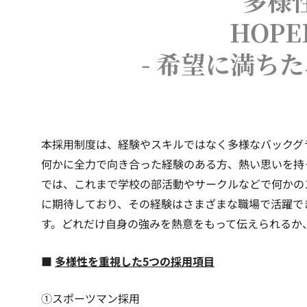
多様
HOPE
- 希望に満ち
本採用制度は、経験やスキルではなく多様なバックグ
何かに全力で向き合った経験のある方、熱い思いを持
では、これまで学校の部活動やサークルなどで何かの
に期待しており、その経験はさまざまな職場で活躍で
す。どれだけ自身の強みを熱意をもって伝えられるか
■
多様性を重視した5つの採用項目
①スポーツマン採用