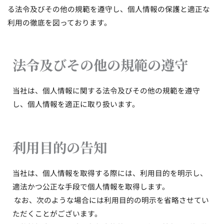
る法令及びその他の規範を遵守し、個人情報の保護と適正な
利用の徹底を図っております。
法令及びその他の規範の遵守
当社は、個人情報に関する法令及びその他の規範を遵守
し、個人情報を適正に取り扱います。
利用目的の告知
当社は、個人情報を取得する際には、利用目的を明示し、
適法かつ公正な手段で個人情報を取得します。
なお、次のような場合には利用目的の明示を省略させてい
ただくことがございます。