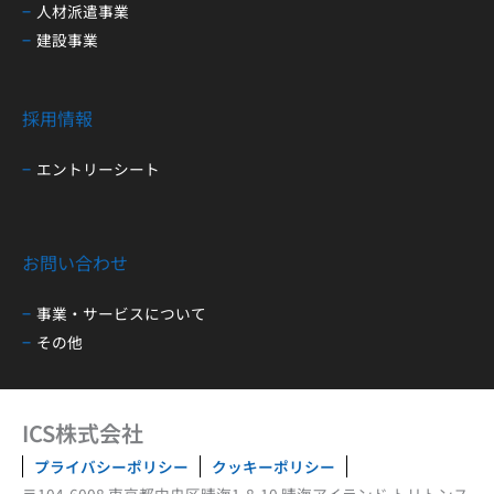
人材派遣事業
建設事業
採用情報
エントリーシート
お問い合わせ
事業・サービスについて
その他
ICS株式会社
プライバシーポリシー
クッキーポリシー
〒104-6008 東京都中央区晴海1-8-10 晴海アイランド トリトンス