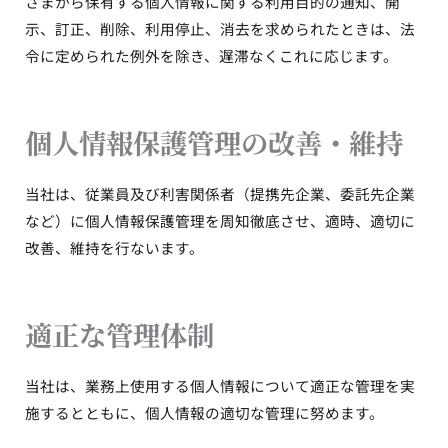
さまから保有する個人情報に関する利用目的の通知、開
示、訂正、削除、利用停止、消去を求められたときは、法
令に定められた例外を除き、遅滞なくこれに応じます。
個人情報保護管理の改善・維持
当社は、従業員及び利害関係者（提携先企業、委託先企業
など）に個人情報保護管理を周知徹底させ、適時、適切に
改善、維持を行ないます。
適正な管理体制
当社は、業務上使用する個人情報について適正な管理を実
施するとともに、個人情報の適切な管理に努めます。