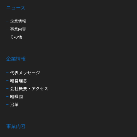
ニュース
企業情報
事業内容
その他
企業情報
代表メッセージ
経営理念
会社概要・アクセス
組織図
沿革
事業内容